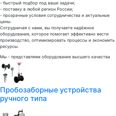
- быстрый подбор под ваши задачи;
- поставку в любой регион России;
- прозрачные условия сотрудничества и актуальные
цены.
Сотрудничая с нами, вы получаете надёжное
оборудование, которое помогает эффективно вести
производство, оптимизировать процессы и экономить
ресурсы.
Мы - представляем оборудование высшего качества
Пробозаборные устройства
ручного типа