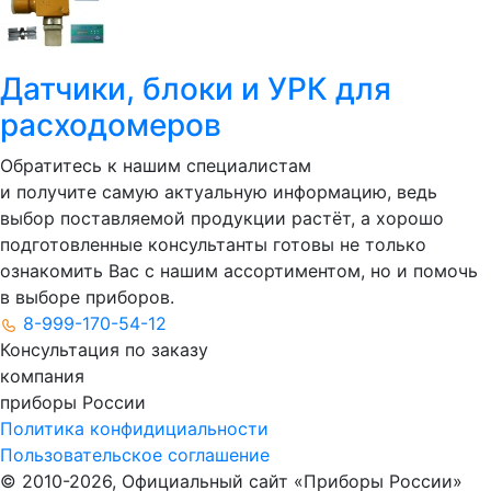
Датчики, блоки и УРК для
расходомеров
Обратитесь к нашим специалистам
и получите самую актуальную информацию, ведь
выбор поставляемой продукции растёт, а хорошо
подготовленные консультанты готовы не только
ознакомить Вас с нашим ассортиментом, но и помочь
в выборе приборов.
8-999-170-54-12
Консультация по заказу
компания
приборы
России
Политика конфидициальности
Пользовательское соглашение
© 2010-2026, Официальный сайт «Приборы России»