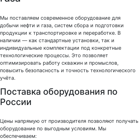
Мы поставляем современное оборудование для
добычи нефти и газа, систем сбора и подготовки
продукции к транспортировке и переработке. В
наличии — как стандартные установки, так и
индивидуальные комплектации под конкретные
технологические процессы. Это позволяет
оптимизировать работу скважин и промыслов,
повысить безопасность и точность технологического
учёта.
Поставка оборудования по
России
Цены напрямую от производителя позволяют получать
оборудование по выгодным условиям. Мы
обеспечиваем: