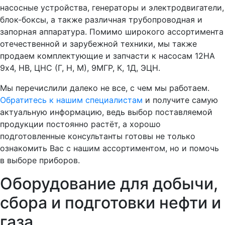
насосные устройства, генераторы и электродвигатели,
блок-боксы, а также различная трубопроводная и
запорная аппаратура. Помимо широкого ассортимента
отечественной и зарубежной техники, мы также
продаем комплектующие и запчасти к насосам 12НА
9х4, НВ, ЦНС (Г, Н, М), 9МГР, К, 1Д, ЭЦН.
Мы перечислили далеко не все, с чем мы работаем.
Обратитесь к нашим специалистам
и получите самую
актуальную информацию, ведь выбор поставляемой
продукции постоянно растёт, а хорошо
подготовленные консультанты готовы не только
ознакомить Вас с нашим ассортиментом, но и помочь
в выборе приборов.
Оборудование для добычи,
сбора и подготовки нефти и
газа