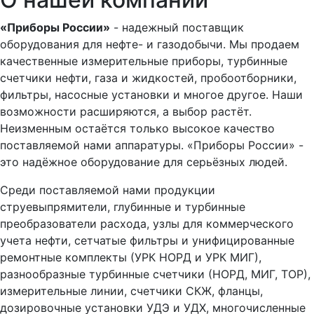
«Приборы России»
- надежный поставщик
оборудования для нефте- и газодобычи. Мы продаем
качественные измерительные приборы, турбинные
счетчики нефти, газа и жидкостей, пробоотборники,
фильтры, насосные установки и многое другое. Наши
возможности расширяются, а выбор растёт.
Неизменным остаётся только высокое качество
поставляемой нами аппаратуры. «Приборы России» -
это надёжное оборудование для серьёзных людей.
Среди поставляемой нами продукции
струевыпрямители, глубинные и турбинные
преобразователи расхода, узлы для коммерческого
учета нефти, сетчатые фильтры и унифицированные
ремонтные комплекты (УРК НОРД и УРК МИГ),
разнообразные турбинные счетчики (НОРД, МИГ, ТОР),
измерительные линии, счетчики СКЖ, фланцы,
дозировочные установки УДЭ и УДХ, многочисленные