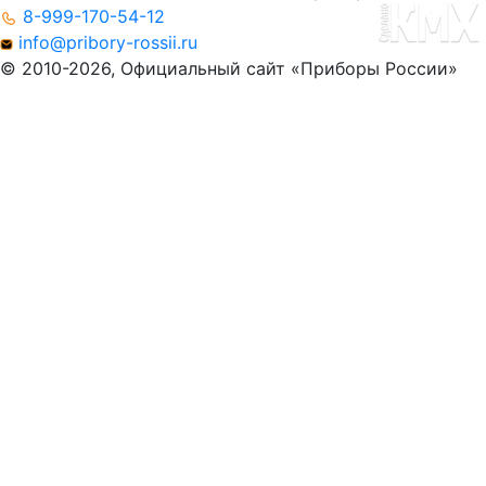
8-999-170-54-12
info@pribory-rossii.ru
© 2010-2026, Официальный сайт «Приборы России»