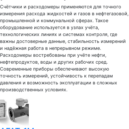
Счётчики и расходомеры применяются для точного
измерения расхода жидкостей и газов в нефтегазовой,
промышленной и коммунальной сферах. Такое
оборудование используется в узлах учёта,
технологических линиях и системах контроля, где
важны достоверные данные, стабильность измерений
и надёжная работа в непрерывном режиме.
Расходомеры востребованы при учёте нефти,
нефтепродуктов, воды и других рабочих сред.
Современные приборы обеспечивают высокую
точность измерений, устойчивость к перепадам
давления и возможность эксплуатации в сложных
производственных условиях.