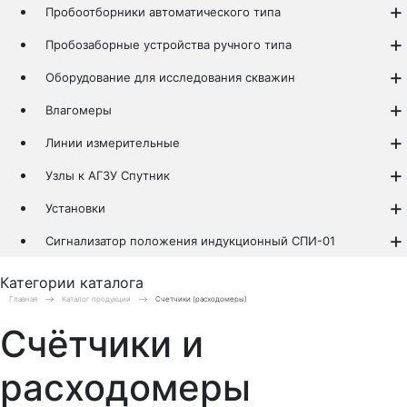
Пробоотборники автоматического типа
Пробозаборные устройства ручного типа
Оборудование для исследования скважин
Влагомеры
Линии измерительные
Узлы к АГЗУ Спутник
Установки
Сигнализатор положения индукционный СПИ-01
Категории каталога
Главная
Каталог продукции
Счетчики (расходомеры)
Счётчики и
расходомеры