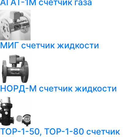
АГАТ-1М счетчик газа
МИГ счетчик жидкости
НОРД-М счетчик жидкости
ТОР-1-50, ТОР-1-80 счетчик