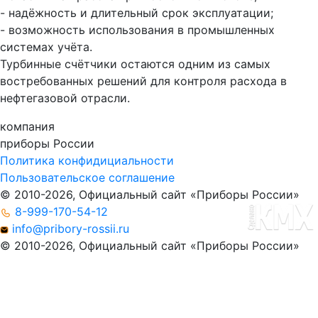
- надёжность и длительный срок эксплуатации;
- возможность использования в промышленных
системах учёта.
Турбинные счётчики остаются одним из самых
востребованных решений для контроля расхода в
нефтегазовой отрасли.
компания
приборы
России
Политика конфидициальности
Пользовательское соглашение
© 2010-2026, Официальный сайт «Приборы России»
8-999-170-54-12
info@pribory-rossii.ru
© 2010-2026, Официальный сайт «Приборы России»