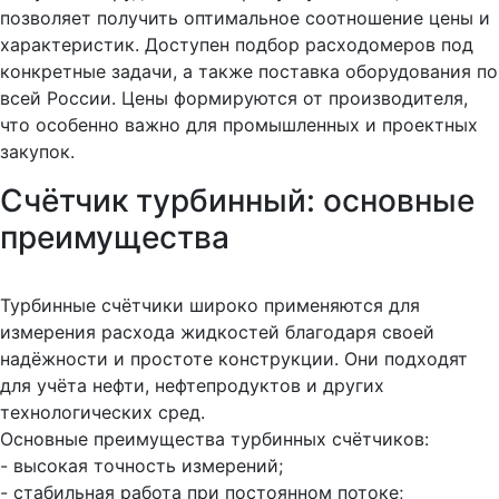
позволяет получить оптимальное соотношение цены и
характеристик. Доступен подбор расходомеров под
конкретные задачи, а также поставка оборудования по
всей России. Цены формируются от производителя,
что особенно важно для промышленных и проектных
закупок.
Счётчик турбинный: основные
преимущества
Турбинные счётчики широко применяются для
измерения расхода жидкостей благодаря своей
надёжности и простоте конструкции. Они подходят
для учёта нефти, нефтепродуктов и других
технологических сред.
Основные преимущества турбинных счётчиков:
- высокая точность измерений;
- стабильная работа при постоянном потоке;