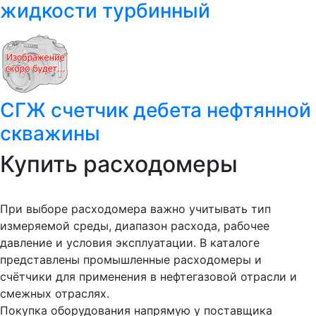
жидкости турбинный
СГЖ счетчик дебета нефтянной
скважины
Купить расходомеры
При выборе расходомера важно учитывать тип
измеряемой среды, диапазон расхода, рабочее
давление и условия эксплуатации. В каталоге
представлены промышленные расходомеры и
счётчики для применения в нефтегазовой отрасли и
смежных отраслях.
Покупка оборудования напрямую у поставщика