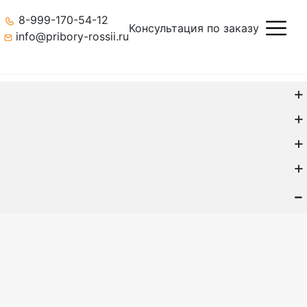
8-999-170-54-12
Консультация по заказу
info@pribory-rossii.ru