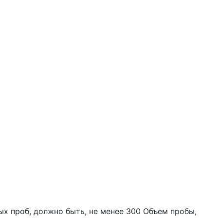
ых проб, должно быть, не менее 300 Объем пробы,