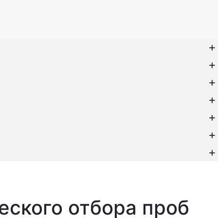
ского отбора проб