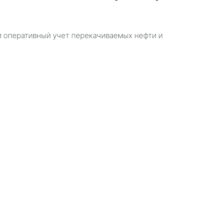
 и оперативный учет перекачиваемых нефти и