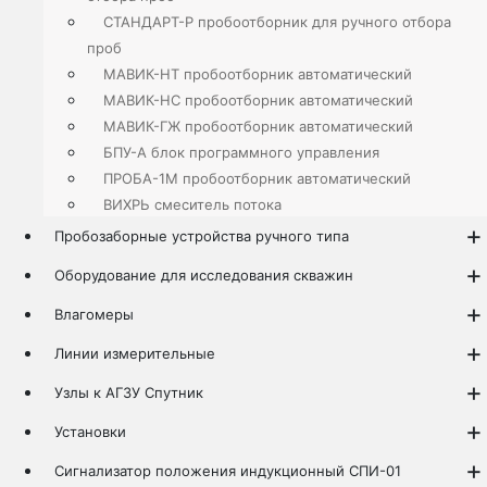
СТАНДАРТ-Р пробоотборник для ручного отбора
проб
МАВИК-НТ пробоотборник автоматический
МАВИК-НС пробоотборник автоматический
МАВИК-ГЖ пробоотборник автоматический
БПУ-А блок программного управления
ПРОБА-1М пробоотборник автоматический
ВИХРЬ смеситель потока
Пробозаборные устройства ручного типа
Оборудование для исследования скважин
Влагомеры
Линии измерительные
Узлы к АГЗУ Спутник
Установки
Сигнализатор положения индукционный СПИ-01