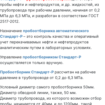
пробы нефти и нефтепродуктов, и др. жидкостей, из
трубопровода при рабочем давлении, начиная от 0,2
МПа до 6,3 МПа, и разработан в соответствии ГОСТ
2517-2012.
Назначение
пробоотборника автоматического
Стандарт-Р
– это контроль качества и оперативный
учет перекачиваемых нефти и нефтепродуктов
аналитическим путем в лабораторных условиях.
Управление
пробоотборником Стандарт-Р
осуществляется только вручную.
Пробоотборник Стандарт-Р
рассчитан на рабочее
давление в трубопроводе от 0,2 до 6,3 МПа.
Условный диаметр самого пробоотборника 50мм.
Диаметр обводной линии, также, 50 мм.
Диаметр трубопровода, из которого возможен отбор
пробы, начинается от 40мм. и до 1200мм., такой