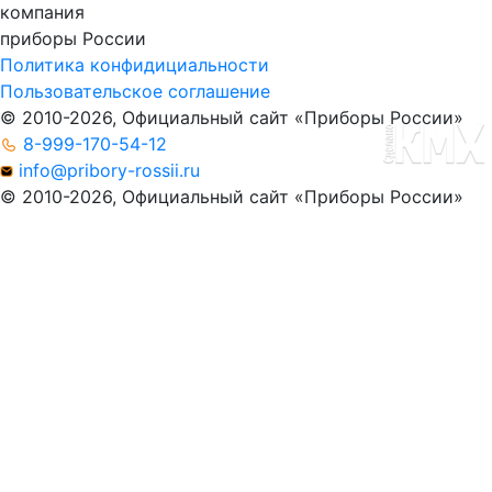
компания
приборы
России
Политика конфидициальности
Пользовательское соглашение
© 2010-2026, Официальный сайт «Приборы России»
8-999-170-54-12
info@pribory-rossii.ru
© 2010-2026, Официальный сайт «Приборы России»