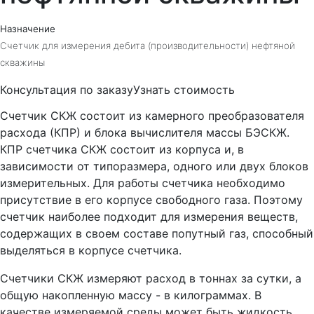
Назначение
Счетчик для измерения дебита (производительности) нефтяной
скважины
Консультация по заказу
Узнать стоимость
Счетчик СКЖ состоит из камерного преобразователя
расхода (КПР) и блока вычислителя массы БЭСКЖ.
КПР счетчика СКЖ состоит из корпуса и, в
зависимости от типоразмера, одного или двух блоков
измерительных. Для работы счетчика необходимо
присутствие в его корпусе свободного газа. Поэтому
счетчик наиболее подходит для измерения веществ,
содержащих в своем составе попутный газ, способный
выделяться в корпусе счетчика.
Счетчики СКЖ измеряют расход в тоннах за сутки, а
общую накопленную массу - в килограммах. В
качестве измеряемой среды может быть жидкость,