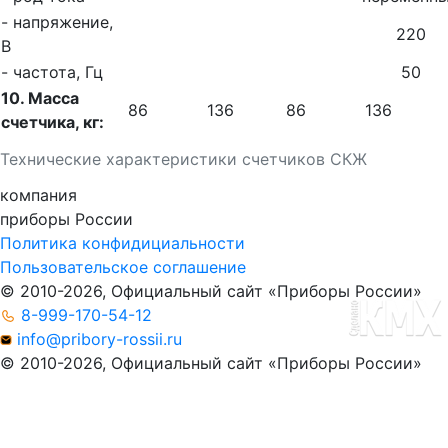
- напряжение,
220
В
- частота, Гц
50
10. Масса
86
136
86
136
счетчика, кг:
Технические характеристики счетчиков СКЖ
компания
приборы
России
Политика конфидициальности
Пользовательское соглашение
© 2010-2026, Официальный сайт «Приборы России»
8-999-170-54-12
info@pribory-rossii.ru
© 2010-2026, Официальный сайт «Приборы России»