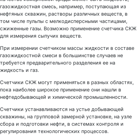
газожидкостная смесь, например, поступающая из
нефтяных скважин, растворы различных веществ, в
том числе пульпы с мелкодисперсными частицами,
сжиженные газы. Возможно применение счетчика СКЖ
для измерения сыпучих веществ.
При измерении счетчиком массы жидкости в составе
газожидкостной смеси в большинстве случаев не
требуется предварительного разделения ее на
жидкость и газ.
Счетчики СКЖ могут применяться в разных областях,
пока наиболее широкое применение они нашли в
нефтедобывающей и химической промышленности.
Счетчики устанавливаются на устье добывающей
скважины, на групповой замерной установке, на узле
сбора и подготовки нефти, в системах контроля и
регулирования технологических процессов.