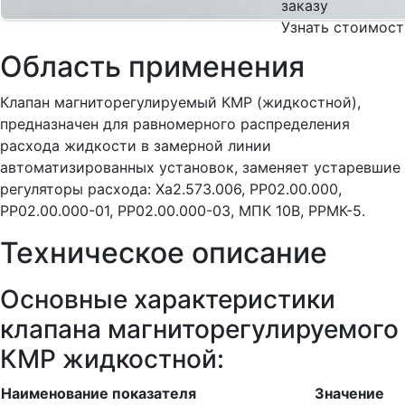
заказу
Узнать стоимост
Область применения
Клапан магниторегулируемый КМР (жидкостной),
предназначен для равномерного распределения
расхода жидкости в замерной линии
автоматизированных установок, заменяет устаревшие
регуляторы расхода: Ха2.573.006, РР02.00.000,
РР02.00.000-01, РР02.00.000-03, МПК 10В, РРМК-5.
Техническое описание
Основные характеристики
клапана магниторегулируемого
КМР жидкостной:
Наименование показателя
Значение