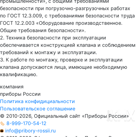
промышленности», с общими требованиями
безопасности при погрузочно-разгрузочных работах
по ГОСТ 12.3.009, с требованиями безопасности труда
ГОСТ 12.2.003 «Оборудование производственное.
Общие требования безопасности».
2. Техника безопасности при эксплуатации
обеспечивается конструкцией клапана и соблюдением
требований к монтажу и эксплуатации.
3. К работе по монтажу, проверке и эксплуатации
клапана допускаются лица, имеющие необходимую
квалификацию.
компания
приборы
России
Политика конфидициальности
Пользовательское соглашение
© 2010-2026, Официальный сайт «Приборы России»
8-999-170-54-12
info@pribory-rossii.ru