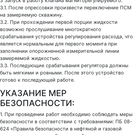
3 Запуск в работу клапана магниторегулируемого.
3.1. После опрессовки произвести переключение ПСМ
на замеряемую скважину.
3.2. При прохождении первой порции жидкости
возможно прослушивание многократного
срабатывания устройства регулирования расхода, что
является нормальным для первого момента при
заполнении опорожненной измерительной линии
замеряемой жидкостью.
3.3. Последующие срабатывания регулятора должны
быть мягкими и ровными. После этого устройство
готово к последующей работе.
УКАЗАНИЕ МЕР
БЕЗОПАСНОСТИ:
1. При проведении работ необходимо соблюдать меры
безопасности в соответствии с требованиями: ПБ 08-
624 «Правила безопасности в нефтяной и газовой