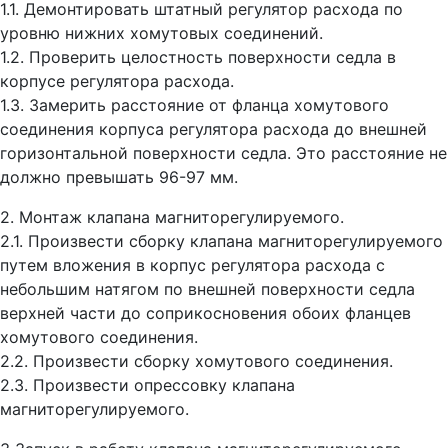
1.1. Демонтировать штатный регулятор расхода по
уровню нижних хомутовых соединений.
1.2. Проверить целостность поверхности седла в
корпусе регулятора расхода.
1.3. Замерить расстояние от фланца хомутового
соединения корпуса регулятора расхода до внешней
горизонтальной поверхности седла. Это расстояние не
должно превышать 96-97 мм.
2. Монтаж клапана магниторегулируемого.
2.1. Произвести сборку клапана магниторегулируемого
путем вложения в корпус регулятора расхода с
небольшим натягом по внешней поверхности седла
верхней части до соприкосновения обоих фланцев
хомутового соединения.
2.2. Произвести сборку хомутового соединения.
2.3. Произвести опрессовку клапана
магниторегулируемого.