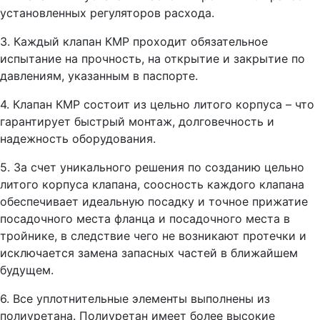
установленных регуляторов расхода.
3. Каждый клапан КМР проходит обязательное
испытание на прочность, на открытие и закрытие по
давлениям, указанным в паспорте.
4. Клапан КМР состоит из цельно литого корпуса – что
гарантирует быстрый монтаж, долговечность и
надежность оборудования.
5. За счет уникального решения по созданию цельно
литого корпуса клапана, соосность каждого клапана
обеспечивает идеальную посадку и точное прижатие
посадочного места фланца и посадочного места в
тройнике, в следствие чего не возникают протечки и
исключается замена запасных частей в ближайшем
будущем.
6. Все уплотнительные элементы выполнены из
полиуретана. Полиуретан имеет более высокие