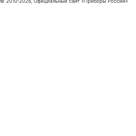
© 2010-2026, Официальный сайт «Приборы России»