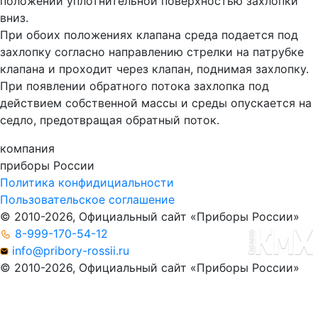
положении уплотнительной поверхностью захлопки
вниз.
При обоих положениях клапана среда подается под
захлопку согласно направлению стрелки на патрубке
клапана и проходит через клапан, поднимая захлопку.
При появлении обратного потока захлопка под
действием собственной массы и среды опускается на
седло, предотвращая обратный поток.
компания
приборы
России
Политика конфидициальности
Пользовательское соглашение
© 2010-2026, Официальный сайт «Приборы России»
8-999-170-54-12
info@pribory-rossii.ru
© 2010-2026, Официальный сайт «Приборы России»